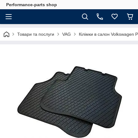
Performance-parts shop
Товари та послуги
VAG
Кілімки в салон Volkswagen