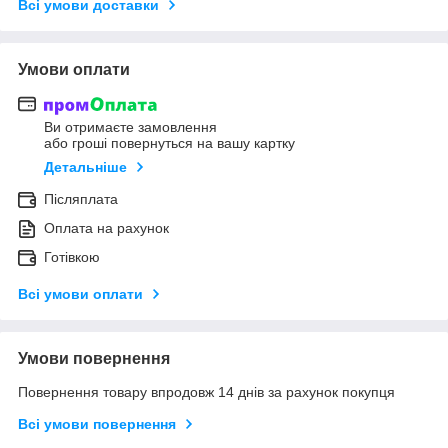
Всі умови доставки
Умови оплати
Ви отримаєте замовлення
або гроші повернуться на вашу картку
Детальніше
Післяплата
Оплата на рахунок
Готівкою
Всі умови оплати
Умови повернення
Повернення товару впродовж 14 днів за рахунок покупця
Всі умови повернення