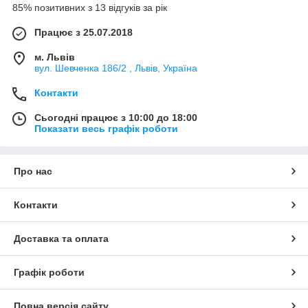
85% позитивних з 13 відгуків за рік
Працює з 25.07.2018
м. Львів
вул. Шевченка 186/2 , Львів, Україна
Контакти
Сьогодні працює з 10:00 до 18:00
Показати весь графік роботи
Про нас
Контакти
Доставка та оплата
Графік роботи
Повна версія сайту