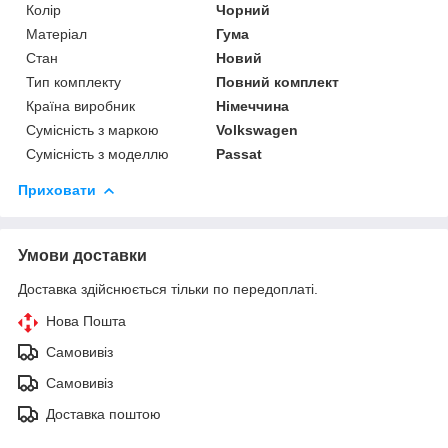
Колір
Чорний
Матеріал
Гума
Стан
Новий
Тип комплекту
Повний комплект
Країна виробник
Німеччина
Сумісність з маркою
Volkswagen
Сумісність з моделлю
Passat
Приховати
Умови доставки
Доставка здійснюється тільки по передоплаті.
Нова Пошта
Самовивіз
Самовивіз
Доставка поштою