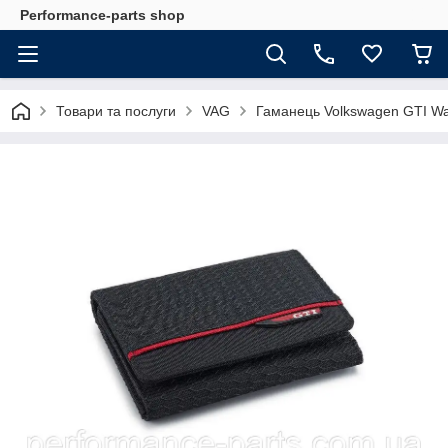
Performance-parts shop
Товари та послуги
VAG
Гаманець Volkswagen GTI Wal