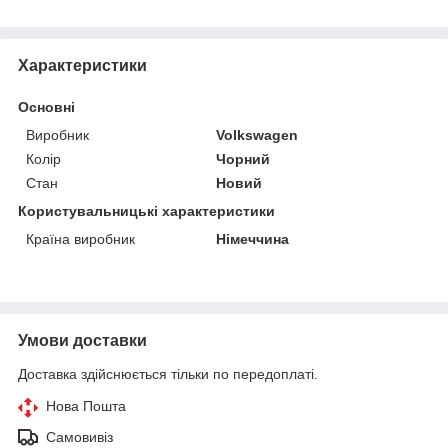
Характеристики
Основні
Виробник
Volkswagen
Колір
Чорний
Стан
Новий
Користувальницькі характеристики
Країна виробник
Німеччина
Умови доставки
Доставка здійснюється тільки по передоплаті.
Нова Пошта
Самовивіз