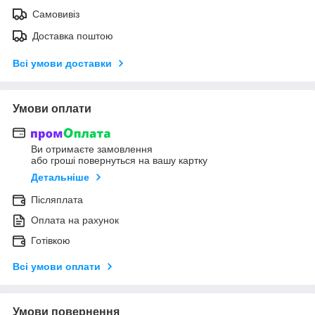
Самовивіз
Доставка поштою
Всі умови доставки
Умови оплати
Ви отримаєте замовлення
або гроші повернуться на вашу картку
Детальніше
Післяплата
Оплата на рахунок
Готівкою
Всі умови оплати
Умови повернення