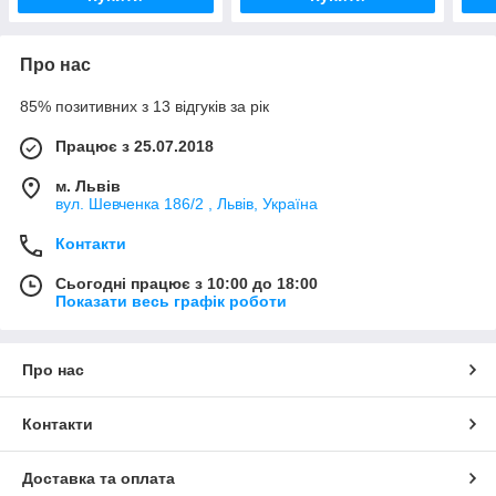
Про нас
85% позитивних з 13 відгуків за рік
Працює з 25.07.2018
м. Львів
вул. Шевченка 186/2 , Львів, Україна
Контакти
Сьогодні працює з 10:00 до 18:00
Показати весь графік роботи
Про нас
Контакти
Доставка та оплата