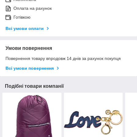
Оплата на рахунок
Готівкою
Всі умови оплати
Умови повернення
Повернення товару впродовж 14 днів за рахунок покупця
Всі умови повернення
Подібні товари компанії