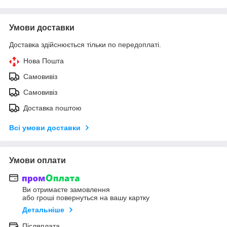
Умови доставки
Доставка здійснюється тільки по передоплаті.
Нова Пошта
Самовивіз
Самовивіз
Доставка поштою
Всі умови доставки
Умови оплати
Ви отримаєте замовлення
або гроші повернуться на вашу картку
Детальніше
Післяплата