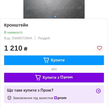
Кронштейн
В наявності
Код: 5NA807394A
Роздріб
1 210
₴
Купити
або
Купити з
Що таке купити з Пром?
Замовлення під захистом