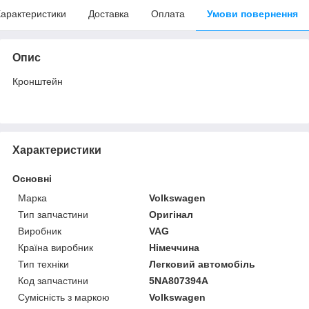
арактеристики
Доставка
Оплата
Умови повернення
Опис
Кронштейн
Характеристики
Основні
Марка
Volkswagen
Тип запчастини
Оригінал
Виробник
VAG
Країна виробник
Німеччина
Тип техніки
Легковий автомобіль
Код запчастини
5NA807394A
Сумісність з маркою
Volkswagen