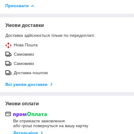
Приховати
Умови доставки
Доставка здійснюється тільки по передоплаті.
Нова Пошта
Самовивіз
Самовивіз
Доставка поштою
Всі умови доставки
Умови оплати
Ви отримаєте замовлення
або гроші повернуться на вашу картку
Детальніше