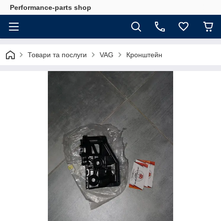
Performance-parts shop
Товари та послуги
VAG
Кронштейн