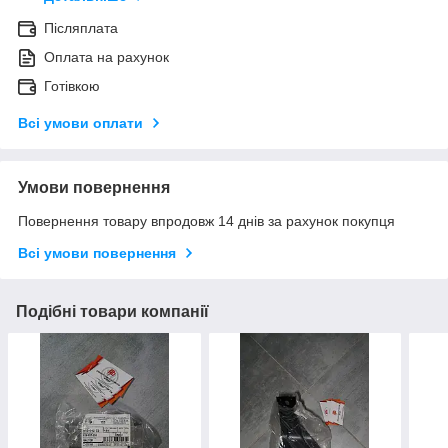
Післяплата
Оплата на рахунок
Готівкою
Всі умови оплати
Умови повернення
Повернення товару впродовж 14 днів за рахунок покупця
Всі умови повернення
Подібні товари компанії