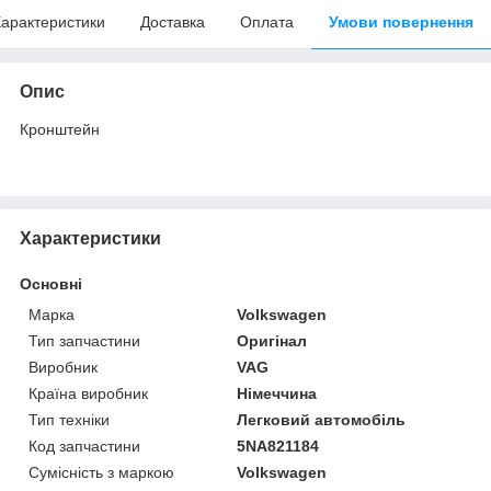
арактеристики
Доставка
Оплата
Умови повернення
Опис
Кронштейн
Характеристики
Основні
Марка
Volkswagen
Тип запчастини
Оригінал
Виробник
VAG
Країна виробник
Німеччина
Тип техніки
Легковий автомобіль
Код запчастини
5NA821184
Сумісність з маркою
Volkswagen