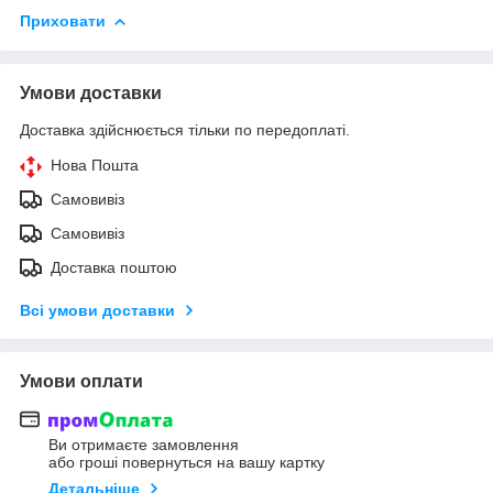
Приховати
Умови доставки
Доставка здійснюється тільки по передоплаті.
Нова Пошта
Самовивіз
Самовивіз
Доставка поштою
Всі умови доставки
Умови оплати
Ви отримаєте замовлення
або гроші повернуться на вашу картку
Детальніше