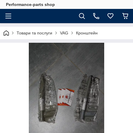
Performance-parts shop
Товари та послуги
VAG
Кронштейн