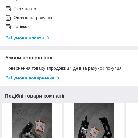
Післяплата
Оплата на рахунок
Готівкою
Всі умови оплати
Умови повернення
Повернення товару впродовж 14 днів за рахунок покупця
Всі умови повернення
Подібні товари компанії