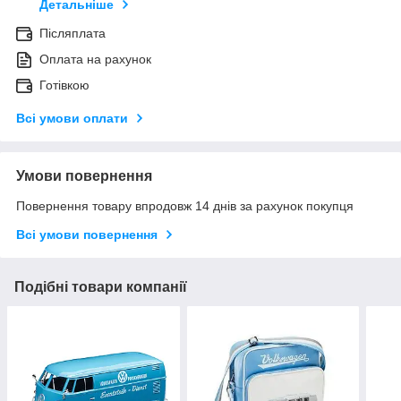
Детальніше
Післяплата
Оплата на рахунок
Готівкою
Всі умови оплати
Умови повернення
Повернення товару впродовж 14 днів за рахунок покупця
Всі умови повернення
Подібні товари компанії