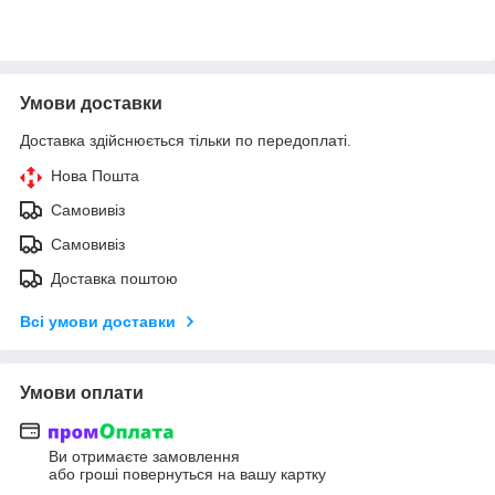
Умови доставки
Доставка здійснюється тільки по передоплаті.
Нова Пошта
Самовивіз
Самовивіз
Доставка поштою
Всі умови доставки
Умови оплати
Ви отримаєте замовлення
або гроші повернуться на вашу картку