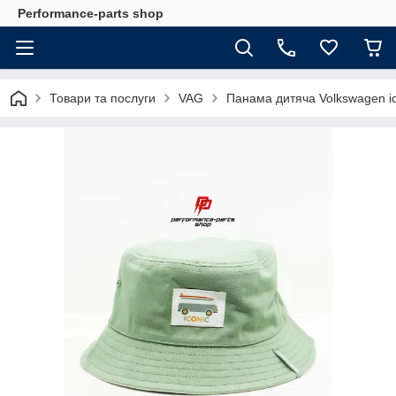
Performance-parts shop
Товари та послуги
VAG
Панама дитяча Volkswagen i