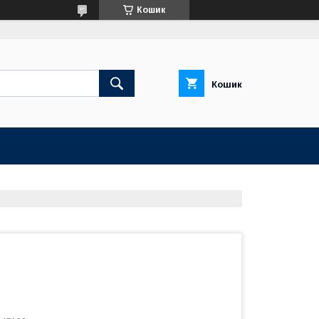
Кошик
Кошик