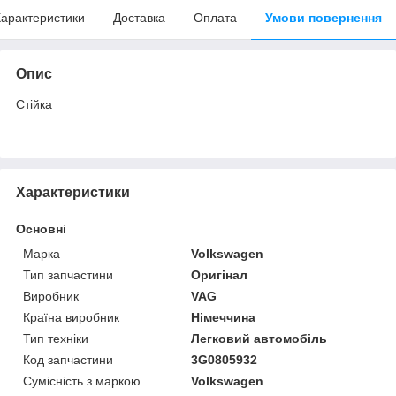
арактеристики
Доставка
Оплата
Умови повернення
Опис
Стійка
Характеристики
Основні
Марка
Volkswagen
Тип запчастини
Оригінал
Виробник
VAG
Країна виробник
Німеччина
Тип техніки
Легковий автомобіль
Код запчастини
3G0805932
Сумісність з маркою
Volkswagen