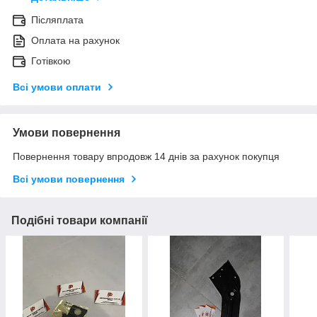
Післяплата
Оплата на рахунок
Готівкою
Всі умови оплати
Умови повернення
Повернення товару впродовж 14 днів за рахунок покупця
Всі умови повернення
Подібні товари компанії