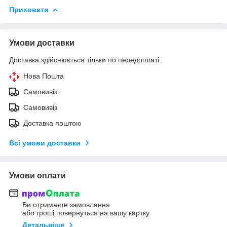
Приховати
Умови доставки
Доставка здійснюється тільки по передоплаті.
Нова Пошта
Самовивіз
Самовивіз
Доставка поштою
Всі умови доставки
Умови оплати
Ви отримаєте замовлення
або гроші повернуться на вашу картку
Детальніше