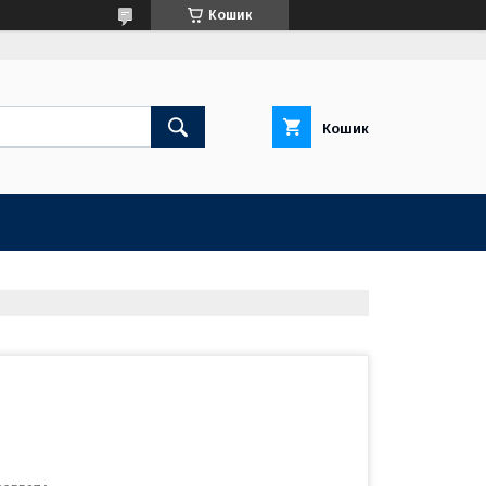
Кошик
Кошик