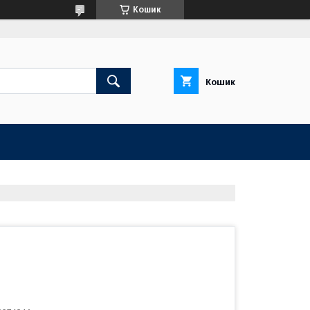
Кошик
Кошик