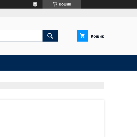
Кошик
Кошик