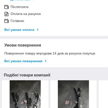
Післяплата
Оплата на рахунок
Готівкою
Всі умови оплати
Умови повернення
Повернення товару впродовж 14 днів за рахунок покупця
Всі умови повернення
Подібні товари компанії