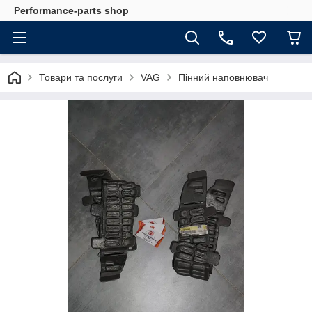
Performance-parts shop
Товари та послуги
VAG
Пінний наповнювач