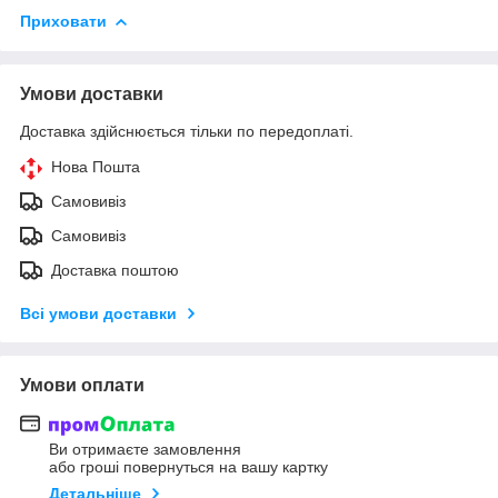
Приховати
Умови доставки
Доставка здійснюється тільки по передоплаті.
Нова Пошта
Самовивіз
Самовивіз
Доставка поштою
Всі умови доставки
Умови оплати
Ви отримаєте замовлення
або гроші повернуться на вашу картку
Детальніше