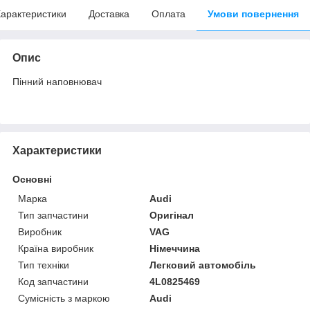
арактеристики
Доставка
Оплата
Умови повернення
Опис
Пінний наповнювач
Характеристики
Основні
Марка
Audi
Тип запчастини
Оригінал
Виробник
VAG
Країна виробник
Німеччина
Тип техніки
Легковий автомобіль
Код запчастини
4L0825469
Сумісність з маркою
Audi