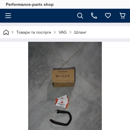
Performance-parts shop
Товари та послуги
VAG
Шланг