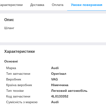
арактеристики
Доставка
Оплата
Умови повернення
Опис
Шланг
Характеристики
Основні
Марка
Audi
Тип запчастини
Оригінал
Виробник
VAG
Країна виробник
Німеччина
Тип техніки
Легковий автомобіль
Код запчастини
4L0133352
Сумісність з маркою
Audi