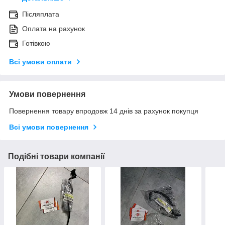
Післяплата
Оплата на рахунок
Готівкою
Всі умови оплати
Умови повернення
Повернення товару впродовж 14 днів за рахунок покупця
Всі умови повернення
Подібні товари компанії