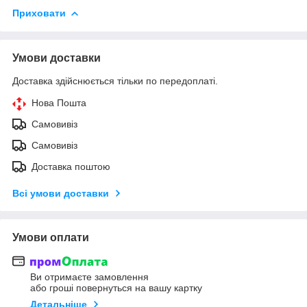
Приховати
Умови доставки
Доставка здійснюється тільки по передоплаті.
Нова Пошта
Самовивіз
Самовивіз
Доставка поштою
Всі умови доставки
Умови оплати
Ви отримаєте замовлення
або гроші повернуться на вашу картку
Детальніше