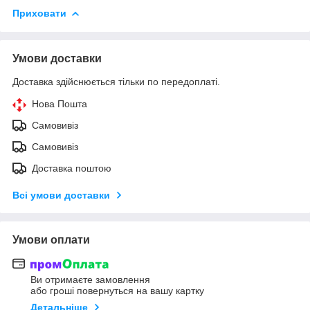
Приховати
Умови доставки
Доставка здійснюється тільки по передоплаті.
Нова Пошта
Самовивіз
Самовивіз
Доставка поштою
Всі умови доставки
Умови оплати
Ви отримаєте замовлення
або гроші повернуться на вашу картку
Детальніше