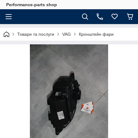
Performance-parts shop
Товари та послуги
VAG
Кронштейн фари