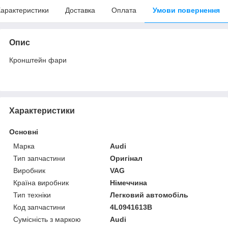
арактеристики
Доставка
Оплата
Умови повернення
Опис
Кронштейн фари
Характеристики
Основні
Марка
Audi
Тип запчастини
Оригінал
Виробник
VAG
Країна виробник
Німеччина
Тип техніки
Легковий автомобіль
Код запчастини
4L0941613B
Сумісність з маркою
Audi