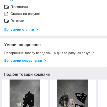
Післяплата
Оплата на рахунок
Готівкою
Всі умови оплати
Умови повернення
Повернення товару впродовж 14 днів за рахунок покупця
Всі умови повернення
Подібні товари компанії