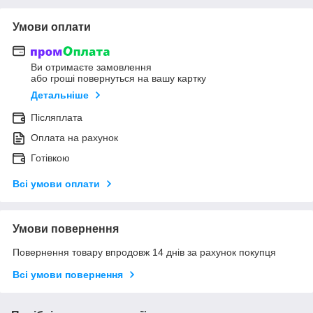
Умови оплати
Ви отримаєте замовлення
або гроші повернуться на вашу картку
Детальніше
Післяплата
Оплата на рахунок
Готівкою
Всі умови оплати
Умови повернення
Повернення товару впродовж 14 днів за рахунок покупця
Всі умови повернення