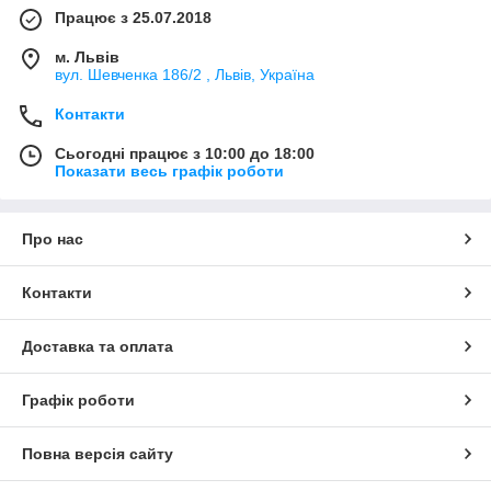
Працює з 25.07.2018
м. Львів
вул. Шевченка 186/2 , Львів, Україна
Контакти
Сьогодні працює з 10:00 до 18:00
Показати весь графік роботи
Про нас
Контакти
Доставка та оплата
Графік роботи
Повна версія сайту