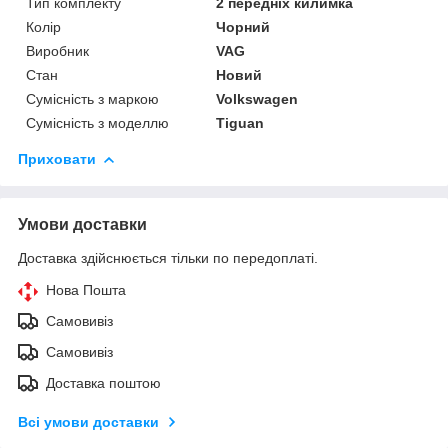
Тип комплекту
2 передніх килимка
Колір
Чорний
Виробник
VAG
Стан
Новий
Сумісність з маркою
Volkswagen
Сумісність з моделлю
Tiguan
Приховати
Умови доставки
Доставка здійснюється тільки по передоплаті.
Нова Пошта
Самовивіз
Самовивіз
Доставка поштою
Всі умови доставки