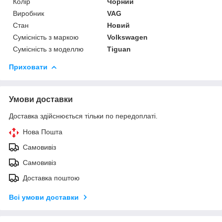
Колір
Чорний
Виробник
VAG
Стан
Новий
Сумісність з маркою
Volkswagen
Сумісність з моделлю
Tiguan
Приховати
Умови доставки
Доставка здійснюється тільки по передоплаті.
Нова Пошта
Самовивіз
Самовивіз
Доставка поштою
Всі умови доставки