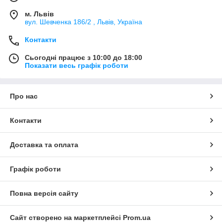
м. Львів
вул. Шевченка 186/2 , Львів, Україна
Контакти
Сьогодні працює з 10:00 до 18:00
Показати весь графік роботи
Про нас
Контакти
Доставка та оплата
Графік роботи
Повна версія сайту
Сайт створено на маркетплейсі
Prom.ua