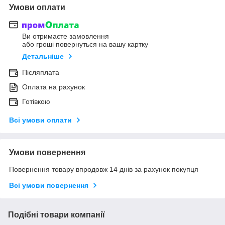
Умови оплати
Ви отримаєте замовлення
або гроші повернуться на вашу картку
Детальніше
Післяплата
Оплата на рахунок
Готівкою
Всі умови оплати
Умови повернення
Повернення товару впродовж 14 днів за рахунок покупця
Всі умови повернення
Подібні товари компанії