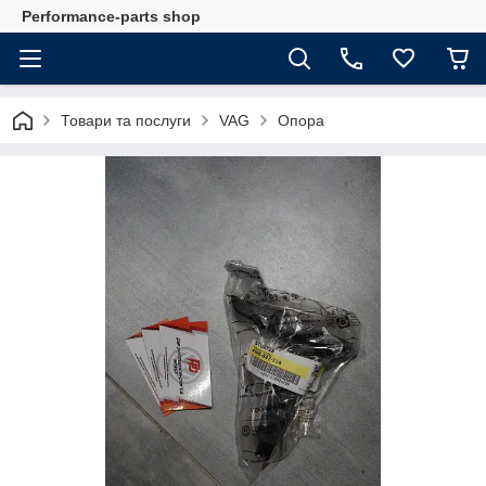
Performance-parts shop
Товари та послуги
VAG
Опора