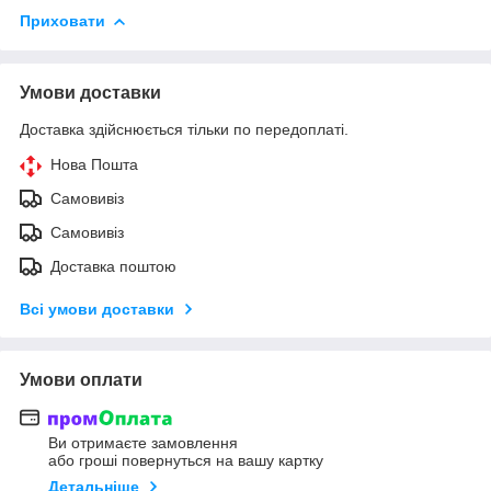
Приховати
Умови доставки
Доставка здійснюється тільки по передоплаті.
Нова Пошта
Самовивіз
Самовивіз
Доставка поштою
Всі умови доставки
Умови оплати
Ви отримаєте замовлення
або гроші повернуться на вашу картку
Детальніше