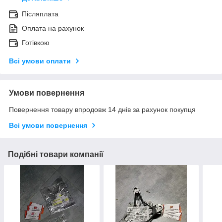
Післяплата
Оплата на рахунок
Готівкою
Всі умови оплати
Умови повернення
Повернення товару впродовж 14 днів за рахунок покупця
Всі умови повернення
Подібні товари компанії