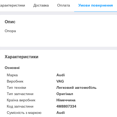
арактеристики
Доставка
Оплата
Умови повернення
Опис
Опора
Характеристики
Основні
Марка
Audi
Виробник
VAG
Тип техніки
Легковий автомобіль
Тип запчастини
Оригінал
Країна виробник
Німеччина
Код запчастини
4M8807334
Сумісність з маркою
Audi