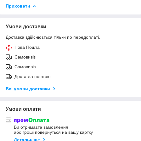
Приховати
Умови доставки
Доставка здійснюється тільки по передоплаті.
Нова Пошта
Самовивіз
Самовивіз
Доставка поштою
Всі умови доставки
Умови оплати
Ви отримаєте замовлення
або гроші повернуться на вашу картку
Детальніше