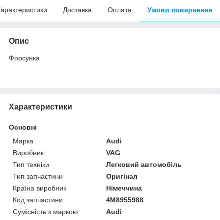
арактеристики
Доставка
Оплата
Умови повернення
Опис
Форсунка
Характеристики
Основні
Марка
Audi
Виробник
VAG
Тип техніки
Легковий автомобіль
Тип запчастини
Оригінал
Країна виробник
Німеччина
Код запчастини
4M8955988
Сумісність з маркою
Audi