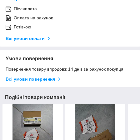
Післяплата
Оплата на рахунок
Готівкою
Всі умови оплати
Умови повернення
Повернення товару впродовж 14 днів за рахунок покупця
Всі умови повернення
Подібні товари компанії