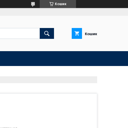
Кошик
Кошик