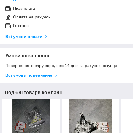
Післяплата
Оплата на рахунок
Готівкою
Всі умови оплати
Умови повернення
Повернення товару впродовж 14 днів за рахунок покупця
Всі умови повернення
Подібні товари компанії