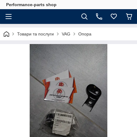
Performance-parts shop
Товари та послуги
VAG
Опора