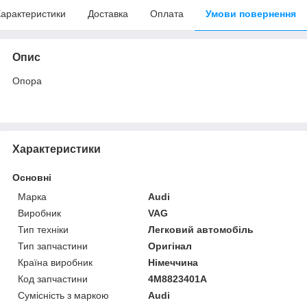
арактеристики
Доставка
Оплата
Умови повернення
Опис
Опора
Характеристики
Основні
Марка
Audi
Виробник
VAG
Тип техніки
Легковий автомобіль
Тип запчастини
Оригінал
Країна виробник
Німеччина
Код запчастини
4M8823401A
Сумісність з маркою
Audi