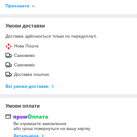
Приховати
Умови доставки
Доставка здійснюється тільки по передоплаті.
Нова Пошта
Самовивіз
Самовивіз
Доставка поштою
Всі умови доставки
Умови оплати
Ви отримаєте замовлення
або гроші повернуться на вашу картку
Детальніше