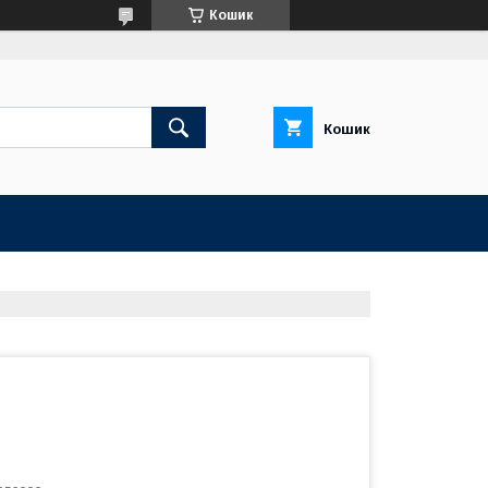
Кошик
Кошик