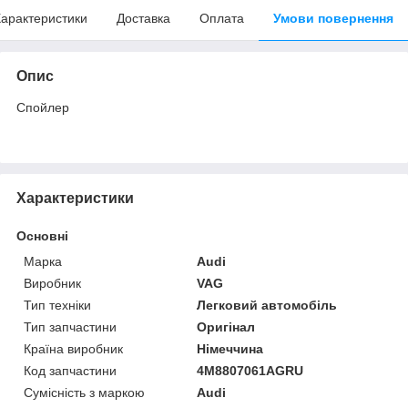
арактеристики
Доставка
Оплата
Умови повернення
Опис
Спойлер
Характеристики
Основні
Марка
Audi
Виробник
VAG
Тип техніки
Легковий автомобіль
Тип запчастини
Оригінал
Країна виробник
Німеччина
Код запчастини
4M8807061AGRU
Сумісність з маркою
Audi