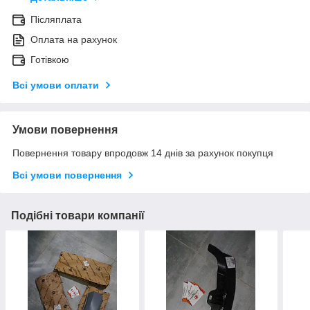
Післяплата
Оплата на рахунок
Готівкою
Всі умови оплати
Умови повернення
Повернення товару впродовж 14 днів за рахунок покупця
Всі умови повернення
Подібні товари компанії