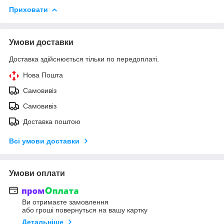
Приховати
Умови доставки
Доставка здійснюється тільки по передоплаті.
Нова Пошта
Самовивіз
Самовивіз
Доставка поштою
Всі умови доставки
Умови оплати
Ви отримаєте замовлення
або гроші повернуться на вашу картку
Детальніше