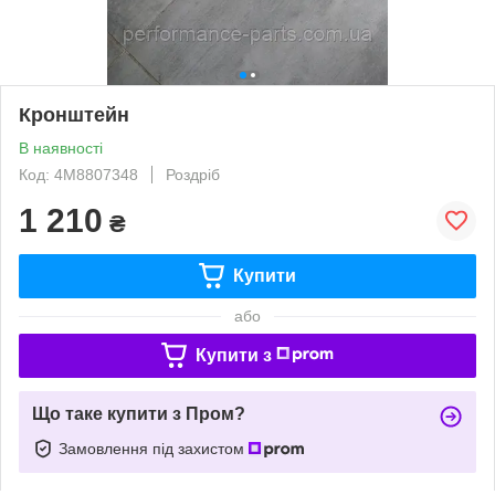
Кронштейн
В наявності
Код: 4M8807348
Роздріб
1 210
₴
Купити
або
Купити з
Що таке купити з Пром?
Замовлення під захистом