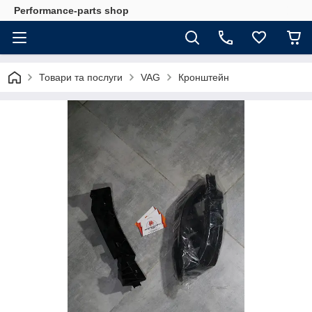
Performance-parts shop
Товари та послуги
VAG
Кронштейн