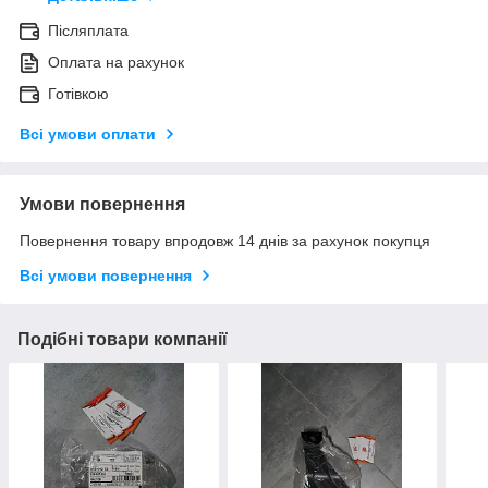
Післяплата
Оплата на рахунок
Готівкою
Всі умови оплати
Умови повернення
Повернення товару впродовж 14 днів за рахунок покупця
Всі умови повернення
Подібні товари компанії