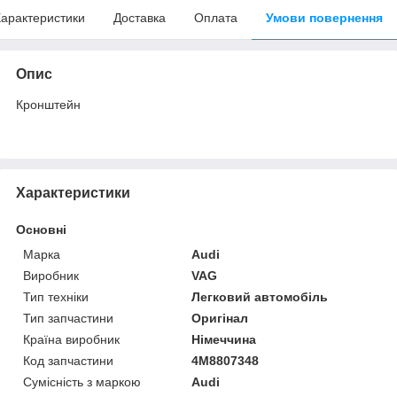
арактеристики
Доставка
Оплата
Умови повернення
Опис
Кронштейн
Характеристики
Основні
Марка
Audi
Виробник
VAG
Тип техніки
Легковий автомобіль
Тип запчастини
Оригінал
Країна виробник
Німеччина
Код запчастини
4M8807348
Сумісність з маркою
Audi