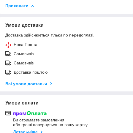
Приховати
Умови доставки
Доставка здійснюється тільки по передоплаті.
Нова Пошта
Самовивіз
Самовивіз
Доставка поштою
Всі умови доставки
Умови оплати
Ви отримаєте замовлення
або гроші повернуться на вашу картку
Детальніше