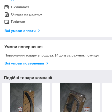
Післяплата
Оплата на рахунок
Готівкою
Всі умови оплати
Умови повернення
Повернення товару впродовж 14 днів за рахунок покупця
Всі умови повернення
Подібні товари компанії