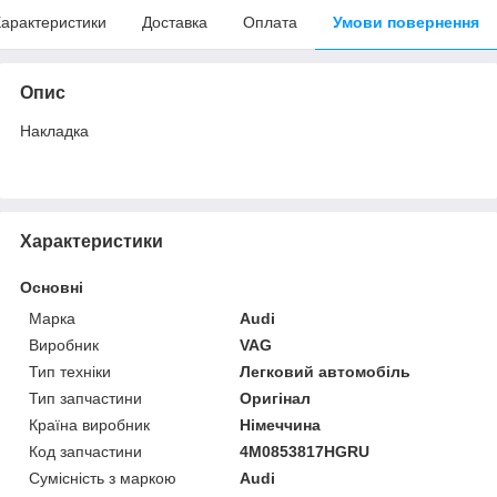
арактеристики
Доставка
Оплата
Умови повернення
Опис
Накладка
Характеристики
Основні
Марка
Audi
Виробник
VAG
Тип техніки
Легковий автомобіль
Тип запчастини
Оригінал
Країна виробник
Німеччина
Код запчастини
4M0853817HGRU
Сумісність з маркою
Audi