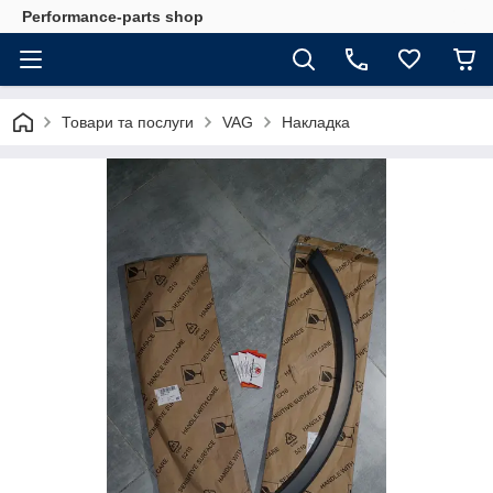
Performance-parts shop
Товари та послуги
VAG
Накладка