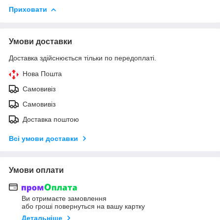
Приховати
Умови доставки
Доставка здійснюється тільки по передоплаті.
Нова Пошта
Самовивіз
Самовивіз
Доставка поштою
Всі умови доставки
Умови оплати
Ви отримаєте замовлення
або гроші повернуться на вашу картку
Детальніше