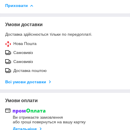
Приховати
Умови доставки
Доставка здійснюється тільки по передоплаті.
Нова Пошта
Самовивіз
Самовивіз
Доставка поштою
Всі умови доставки
Умови оплати
Ви отримаєте замовлення
або гроші повернуться на вашу картку
Детальніше