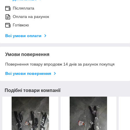
Післяплата
Оплата на рахунок
Готівкою
Всі умови оплати
Умови повернення
Повернення товару впродовж 14 днів за рахунок покупця
Всі умови повернення
Подібні товари компанії