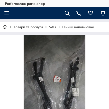
Performance-parts shop
Товари та послуги
VAG
Пінний наповнювач