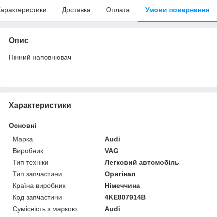
арактеристики
Доставка
Оплата
Умови повернення
Опис
Пінний наповнювач
Характеристики
Основні
Марка
Audi
Виробник
VAG
Тип техніки
Легковий автомобіль
Тип запчастини
Оригінал
Країна виробник
Німеччина
Код запчастини
4KE807914B
Сумісність з маркою
Audi