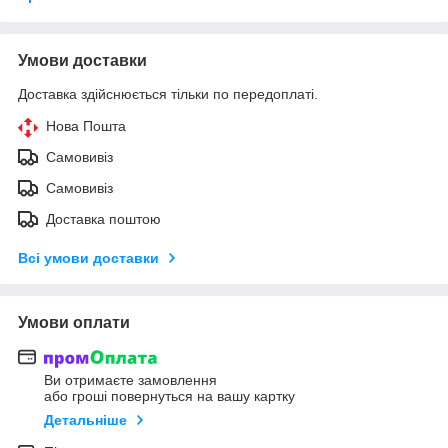
Умови доставки
Доставка здійснюється тільки по передоплаті.
Нова Пошта
Самовивіз
Самовивіз
Доставка поштою
Всі умови доставки
Умови оплати
Ви отримаєте замовлення
або гроші повернуться на вашу картку
Детальніше