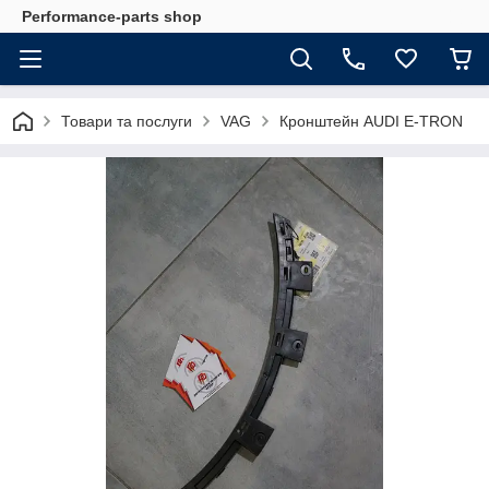
Performance-parts shop
Товари та послуги
VAG
Кронштейн AUDI E-TRON