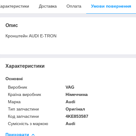
арактеристики
Доставка
Оплата
Умови повернення
Опис
Кронштейн AUDI E-TRON
Характеристики
Основні
Виробник
VAG
Країна виробник
Німеччина
Марка
Audi
Тип запчастини
Оригінал
Код запчастини
4KE853587
Сумісність з маркою
Audi
Приховати