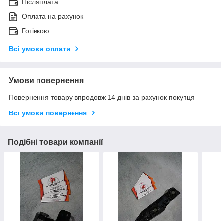
Післяплата
Оплата на рахунок
Готівкою
Всі умови оплати
Умови повернення
Повернення товару впродовж 14 днів за рахунок покупця
Всі умови повернення
Подібні товари компанії