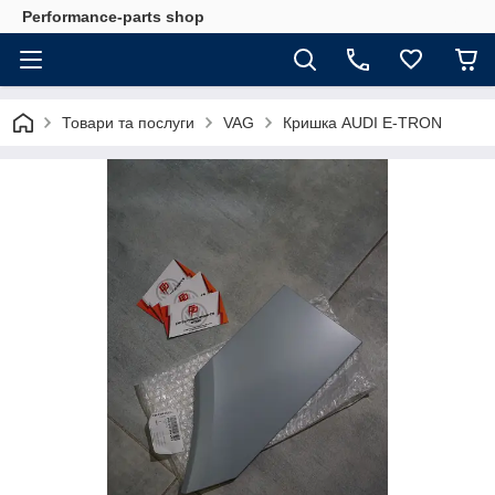
Performance-parts shop
Товари та послуги
VAG
Кришка AUDI E-TRON