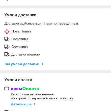
Умови доставки
Доставка здійснюється тільки по передоплаті.
Нова Пошта
Самовивіз
Самовивіз
Доставка поштою
Всі умови доставки
Умови оплати
Ви отримаєте замовлення
або гроші повернуться на вашу картку
Детальніше