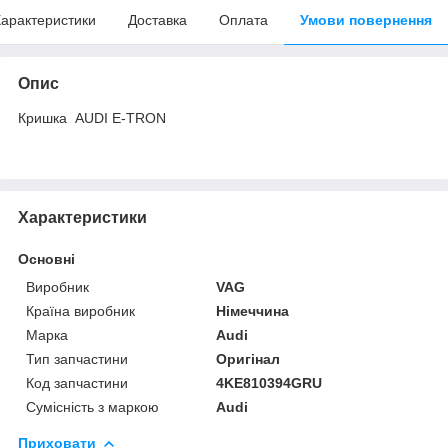
арактеристики
Доставка
Оплата
Умови повернення
Опис
Кришка AUDI E-TRON
Характеристики
Основні
Виробник
VAG
Країна виробник
Німеччина
Марка
Audi
Тип запчастини
Оригінал
Код запчастини
4KE810394GRU
Сумісність з маркою
Audi
Приховати