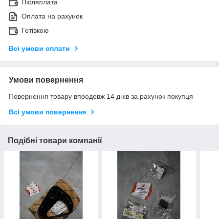
Післяплата
Оплата на рахунок
Готівкою
Всі умови оплати
Умови повернення
Повернення товару впродовж 14 днів за рахунок покупця
Всі умови повернення
Подібні товари компанії