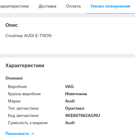
арактеристики
Доставка
Оплата
Умови повернення
Опис
Спойлер AUDI E-TRON
Характеристики
Основні
Виробник
VAG
Країна виробник
Німеччина
Марка
Audi
Тип запчастини
Оригінал
Код запчастини
4KE807062AGRU
Сумісність з маркою
Audi
Приховати