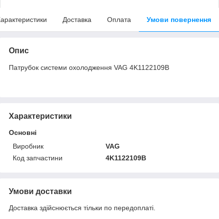
арактеристики
Доставка
Оплата
Умови повернення
Опис
Патрубок системи охолодження VAG 4K1122109B
Характеристики
Основні
Виробник
VAG
Код запчастини
4K1122109B
Умови доставки
Доставка здійснюється тільки по передоплаті.