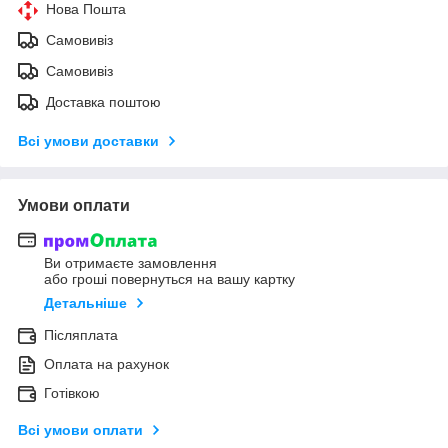
Нова Пошта
Самовивіз
Самовивіз
Доставка поштою
Всі умови доставки
Умови оплати
Ви отримаєте замовлення
або гроші повернуться на вашу картку
Детальніше
Післяплата
Оплата на рахунок
Готівкою
Всі умови оплати