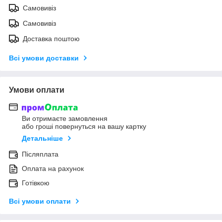
Самовивіз
Самовивіз
Доставка поштою
Всі умови доставки
Умови оплати
Ви отримаєте замовлення
або гроші повернуться на вашу картку
Детальніше
Післяплата
Оплата на рахунок
Готівкою
Всі умови оплати