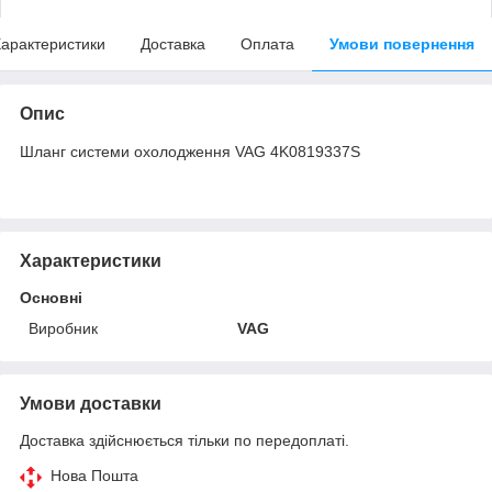
арактеристики
Доставка
Оплата
Умови повернення
Опис
Шланг системи охолодження VAG 4K0819337S
Характеристики
Основні
Виробник
VAG
Умови доставки
Доставка здійснюється тільки по передоплаті.
Нова Пошта