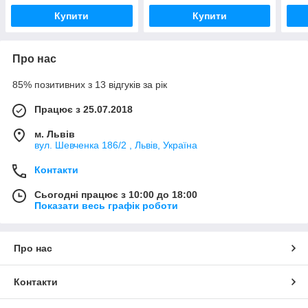
Купити
Купити
Про нас
85% позитивних з 13 відгуків за рік
Працює з 25.07.2018
м. Львів
вул. Шевченка 186/2 , Львів, Україна
Контакти
Сьогодні працює з 10:00 до 18:00
Показати весь графік роботи
Про нас
Контакти