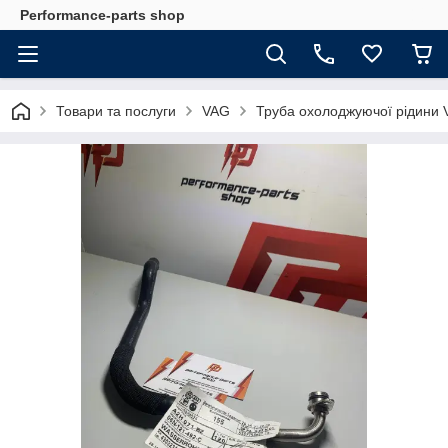
Performance-parts shop
Товари та послуги
VAG
Труба охолоджуючої рідини