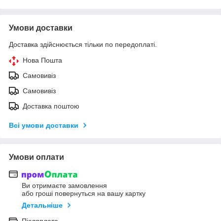
Умови доставки
Доставка здійснюється тільки по передоплаті.
Нова Пошта
Самовивіз
Самовивіз
Доставка поштою
Всі умови доставки
Умови оплати
Ви отримаєте замовлення
або гроші повернуться на вашу картку
Детальніше