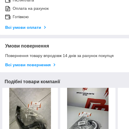
Післяплата
Оплата на рахунок
Готівкою
Всі умови оплати
Умови повернення
Повернення товару впродовж 14 днів за рахунок покупця
Всі умови повернення
Подібні товари компанії