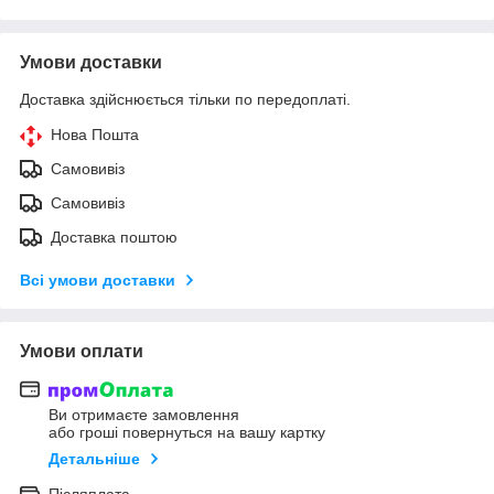
Умови доставки
Доставка здійснюється тільки по передоплаті.
Нова Пошта
Самовивіз
Самовивіз
Доставка поштою
Всі умови доставки
Умови оплати
Ви отримаєте замовлення
або гроші повернуться на вашу картку
Детальніше