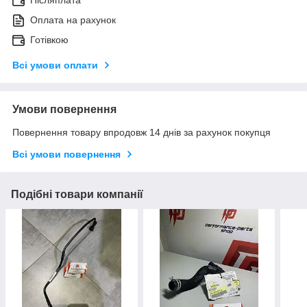
Післяплата
Оплата на рахунок
Готівкою
Всі умови оплати
Умови повернення
Повернення товару впродовж 14 днів за рахунок покупця
Всі умови повернення
Подібні товари компанії