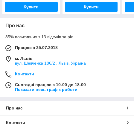
Купити
Купити
Про нас
85% позитивних з 13 відгуків за рік
Працює з 25.07.2018
м. Львів
вул. Шевченка 186/2 , Львів, Україна
Контакти
Сьогодні працює з 10:00 до 18:00
Показати весь графік роботи
Про нас
Контакти