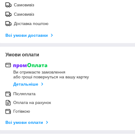
Самовивіз
Самовивіз
Доставка поштою
Всі умови доставки
Умови оплати
Ви отримаєте замовлення
або гроші повернуться на вашу картку
Детальніше
Післяплата
Оплата на рахунок
Готівкою
Всі умови оплати