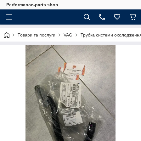
Performance-parts shop
Товари та послуги
VAG
Трубка системи охолоджен