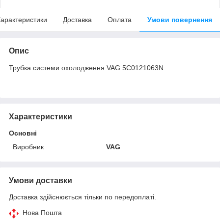
арактеристики
Доставка
Оплата
Умови повернення
Опис
Трубка системи охолодження VAG 5C0121063N
Характеристики
Основні
Виробник
VAG
Умови доставки
Доставка здійснюється тільки по передоплаті.
Нова Пошта