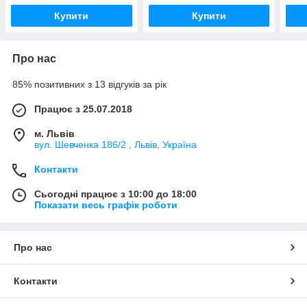
Купити
Купити
Про нас
85% позитивних з 13 відгуків за рік
Працює з 25.07.2018
м. Львів
вул. Шевченка 186/2 , Львів, Україна
Контакти
Сьогодні працює з 10:00 до 18:00
Показати весь графік роботи
Про нас
Контакти