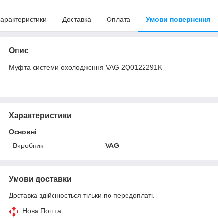
арактеристики
Доставка
Оплата
Умови повернення
Опис
Муфта системи охолодження VAG 2Q0122291K
Характеристики
Основні
Виробник
VAG
Умови доставки
Доставка здійснюється тільки по передоплаті.
Нова Пошта