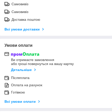
Самовивіз
Самовивіз
Доставка поштою
Всі умови доставки
Умови оплати
Ви отримаєте замовлення
або гроші повернуться на вашу картку
Детальніше
Післяплата
Оплата на рахунок
Готівкою
Всі умови оплати