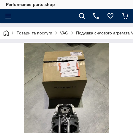
Performance-parts shop
Товари та послуги
VAG
Подушка силового агрегата