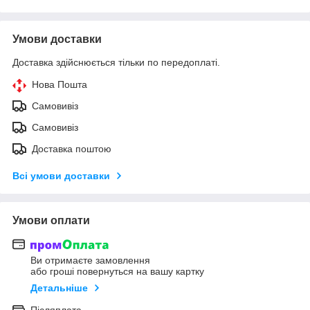
Умови доставки
Доставка здійснюється тільки по передоплаті.
Нова Пошта
Самовивіз
Самовивіз
Доставка поштою
Всі умови доставки
Умови оплати
Ви отримаєте замовлення
або гроші повернуться на вашу картку
Детальніше