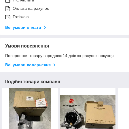
Післяплата
Оплата на рахунок
Готівкою
Всі умови оплати
Умови повернення
Повернення товару впродовж 14 днів за рахунок покупця
Всі умови повернення
Подібні товари компанії