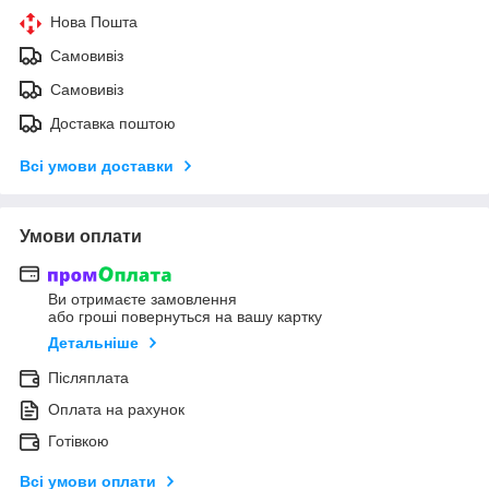
Нова Пошта
Самовивіз
Самовивіз
Доставка поштою
Всі умови доставки
Умови оплати
Ви отримаєте замовлення
або гроші повернуться на вашу картку
Детальніше
Післяплата
Оплата на рахунок
Готівкою
Всі умови оплати