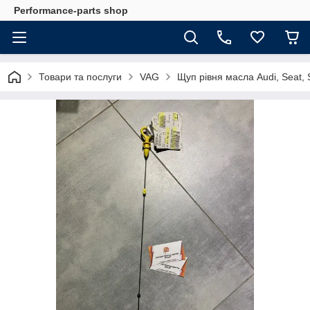
Performance-parts shop
Товари та послуги
VAG
Щуп рівня масла Audi, Seat,