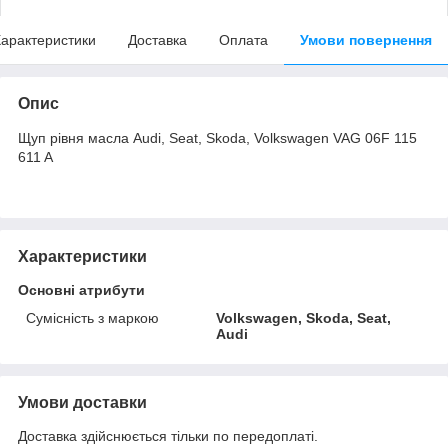
арактеристики
Доставка
Оплата
Умови повернення
Опис
Щуп рівня масла Audi, Seat, Skoda, Volkswagen VAG 06F 115
611 A
Характеристики
Основні атрибути
Сумісність з маркою
Volkswagen, Skoda, Seat,
Audi
Умови доставки
Доставка здійснюється тільки по передоплаті.