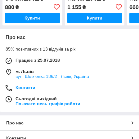
880
1 155
660
₴
₴
Купити
Купити
Про нас
85% позитивних з 13 відгуків за рік
Працює з 25.07.2018
м. Львів
вул. Шевченка 186/2 , Львів, Україна
Контакти
Сьогодні вихідний
Показати весь графік роботи
Про нас
Контакти