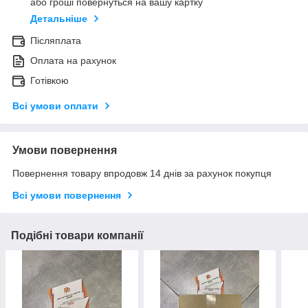
або гроші повернуться на вашу картку
Детальніше
Післяплата
Оплата на рахунок
Готівкою
Всі умови оплати
Умови повернення
Повернення товару впродовж 14 днів за рахунок покупця
Всі умови повернення
Подібні товари компанії