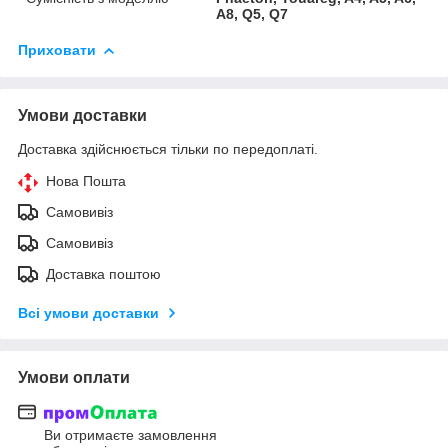
A8, Q5, Q7
Приховати
Умови доставки
Доставка здійснюється тільки по передоплаті.
Нова Пошта
Самовивіз
Самовивіз
Доставка поштою
Всі умови доставки
Умови оплати
Ви отримаєте замовлення