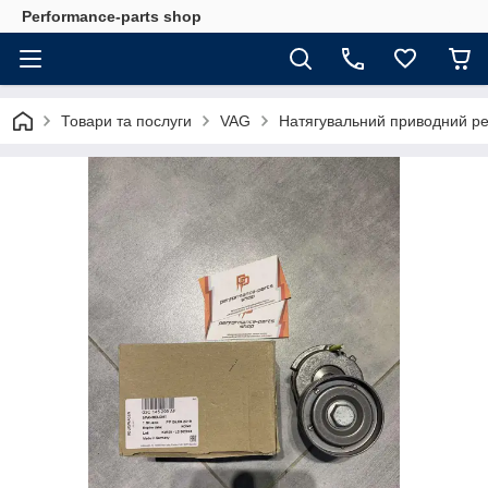
Performance-parts shop
Товари та послуги
VAG
Натягувальний приводний р