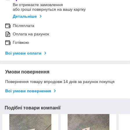
Ви отримаєте замовлення
або гроші повернуться на вашу картку
Детальніше
Післяплата
Оплата на рахунок
Готівкою
Всі умови оплати
Умови повернення
Повернення товару впродовж 14 днів за рахунок покупця
Всі умови повернення
Подібні товари компанії