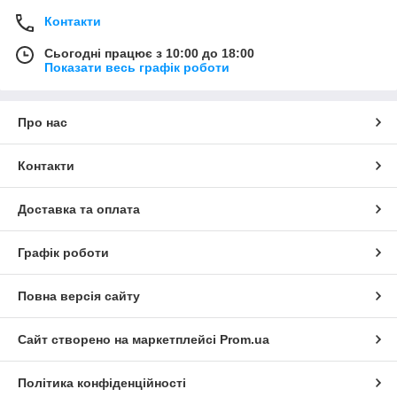
Контакти
Сьогодні працює з 10:00 до 18:00
Показати весь графік роботи
Про нас
Контакти
Доставка та оплата
Графік роботи
Повна версія сайту
Сайт створено на маркетплейсі
Prom.ua
Політика конфіденційності