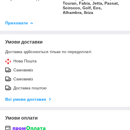
Touran, Fabia, Jetta, Passat,
Scirocco, Golf, Eos,
Alhambra, Ibiza
Приховати
Умови доставки
Доставка здійснюється тільки по передоплаті.
Нова Пошта
Самовивіз
Самовивіз
Доставка поштою
Всі умови доставки
Умови оплати