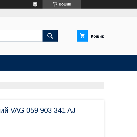
Кошик
Кошик
ий VAG 059 903 341 AJ