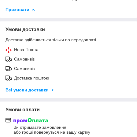
Приховати
Умови доставки
Доставка здійснюється тільки по передоплаті.
Нова Пошта
Самовивіз
Самовивіз
Доставка поштою
Всі умови доставки
Умови оплати
Ви отримаєте замовлення
або гроші повернуться на вашу картку