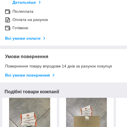
Детальніше
Післяплата
Оплата на рахунок
Готівкою
Всі умови оплати
Умови повернення
Повернення товару впродовж 14 днів за рахунок покупця
Всі умови повернення
Подібні товари компанії