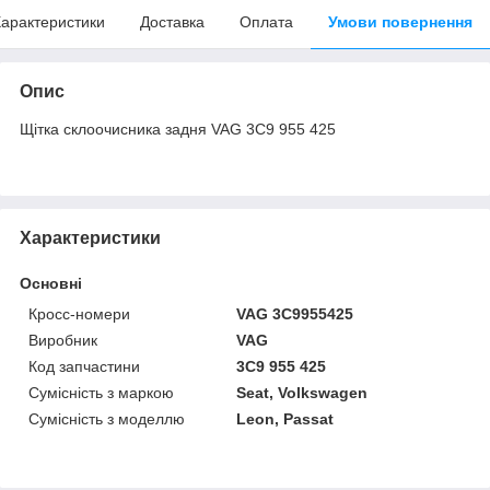
арактеристики
Доставка
Оплата
Умови повернення
Опис
Щітка склоочисника задня VAG 3C9 955 425
Характеристики
Основні
Кросс-номери
VAG 3C9955425
Виробник
VAG
Код запчастини
3C9 955 425
Сумісність з маркою
Seat, Volkswagen
Сумісність з моделлю
Leon, Passat