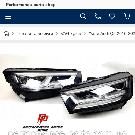
Performance-parts shop
Товари та послуги
VAG кузов
Фари Audi Q5 2016-20