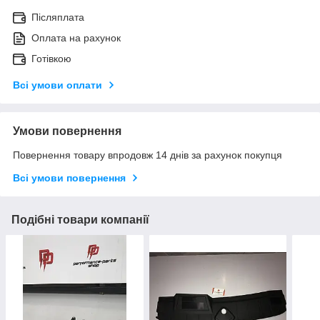
Післяплата
Оплата на рахунок
Готівкою
Всі умови оплати
Умови повернення
Повернення товару впродовж 14 днів за рахунок покупця
Всі умови повернення
Подібні товари компанії