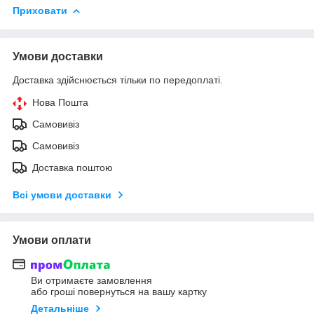
Приховати
Умови доставки
Доставка здійснюється тільки по передоплаті.
Нова Пошта
Самовивіз
Самовивіз
Доставка поштою
Всі умови доставки
Умови оплати
Ви отримаєте замовлення
або гроші повернуться на вашу картку
Детальніше