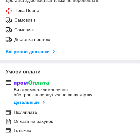
Доставка здійснюється тільки по передоплаті.
Нова Пошта
Самовивіз
Самовивіз
Доставка поштою
Всі умови доставки
Умови оплати
Ви отримаєте замовлення
або гроші повернуться на вашу картку
Детальніше
Післяплата
Оплата на рахунок
Готівкою