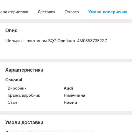
арактеристики
Доставка
Оплата
Умови повернення
Опис
Шильдик з логотипом SQ7 Оригінал 4M08537352ZZ
Характеристики
Основні
Виробник
Audi
Країна виробник
Німеччина
Стан
Новий
Умови доставки