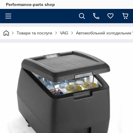
Performance-parts shop
Товари та послуги
VAG
Автомобільний холодильник