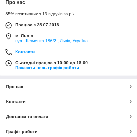
Про нас
85% позитивних з 13 відгуків за рік
Працює з 25.07.2018
м. Львів
вул. Шевченка 186/2 , Львів, Україна
Контакти
Сьогодні працює з 10:00 до 18:00
Показати весь графік роботи
Про нас
Контакти
Доставка та оплата
Графік роботи