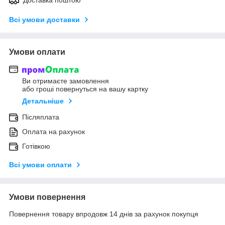
Всі умови доставки
Умови оплати
Ви отримаєте замовлення
або гроші повернуться на вашу картку
Детальніше
Післяплата
Оплата на рахунок
Готівкою
Всі умови оплати
Умови повернення
Повернення товару впродовж 14 днів за рахунок покупця