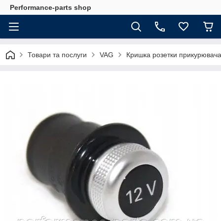
Performance-parts shop
Товари та послуги
VAG
Кришка розетки прикурювача 