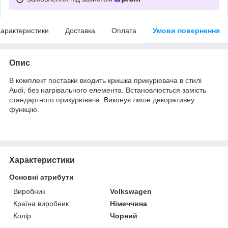
арактеристики
Доставка
Оплата
Умови повернення
Опис
В комплект поставки входить кришка прикурювача в стилі
Audi, без нагрівального елемента. Встановлюється замість
стандартного прикурювача. Виконує лише декоративну
функцію.
Характеристики
Основні атрибути
Виробник
Volkswagen
Країна виробник
Німеччина
Колір
Чорний