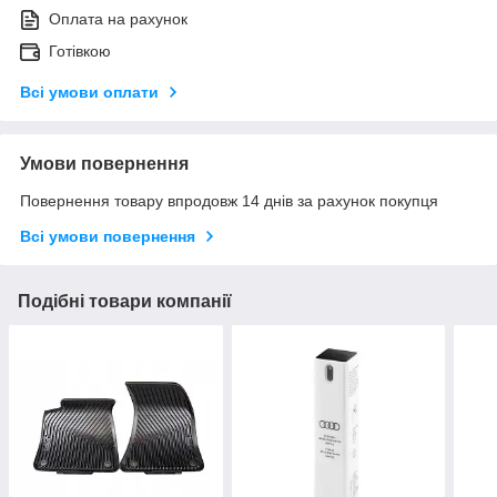
Оплата на рахунок
Готівкою
Всі умови оплати
Умови повернення
Повернення товару впродовж 14 днів за рахунок покупця
Всі умови повернення
Подібні товари компанії