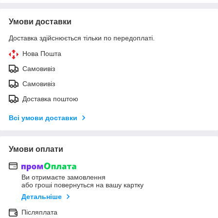
Умови доставки
Доставка здійснюється тільки по передоплаті.
Нова Пошта
Самовивіз
Самовивіз
Доставка поштою
Всі умови доставки
Умови оплати
Ви отримаєте замовлення
або гроші повернуться на вашу картку
Детальніше
Післяплата