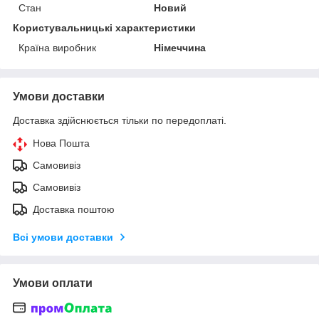
Стан
Новий
Користувальницькі характеристики
Країна виробник
Німеччина
Умови доставки
Доставка здійснюється тільки по передоплаті.
Нова Пошта
Самовивіз
Самовивіз
Доставка поштою
Всі умови доставки
Умови оплати