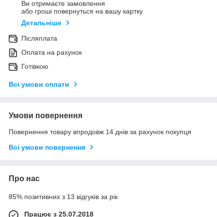
Ви отримаєте замовлення
або гроші повернуться на вашу картку
Детальніше
Післяплата
Оплата на рахунок
Готівкою
Всі умови оплати
Умови повернення
Повернення товару впродовж 14 днів за рахунок покупця
Всі умови повернення
Про нас
85% позитивних з 13 відгуків за рік
Працює з 25.07.2018