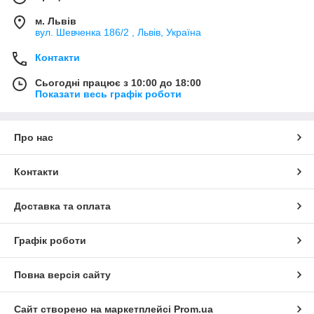
м. Львів
вул. Шевченка 186/2 , Львів, Україна
Контакти
Сьогодні працює з 10:00 до 18:00
Показати весь графік роботи
Про нас
Контакти
Доставка та оплата
Графік роботи
Повна версія сайту
Сайт створено на маркетплейсі
Prom.ua