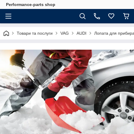
Performance-parts shop
Товари та послуги
VAG
AUDI
Лопата для прибира